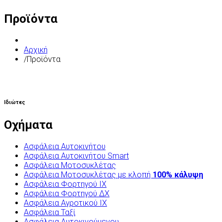
Προϊόντα
Αρχική
/
Προϊόντα
Ιδιώτες
Οχήματα
Ασφάλεια Αυτοκινήτου
Ασφάλεια Αυτοκινήτου Smart
Ασφάλεια Μοτοσυκλέτας
Ασφάλεια Μοτοσυκλέτας με κλοπή
100% κάλυψη
Ασφάλεια Φορτηγού ΙΧ
Ασφάλεια Φορτηγού ΔΧ
Ασφάλεια Αγροτικού ΙΧ
Ασφάλεια Ταξί
Ασφάλεια Αυτοκινούμενου