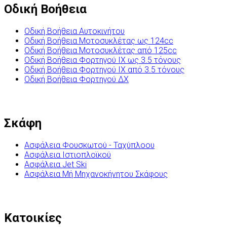
Οδική Βοήθεια
Οδική Βοήθεια Αυτοκινήτου
Οδική Βοήθεια Μοτοσυκλέτας ως 124cc
Οδική Βοήθεια Μοτοσυκλέτας από 125cc
Οδική Βοήθεια Φορτηγού ΙΧ ως 3.5 τόνους
Οδική Βοήθεια Φορτηγού ΙΧ από 3.5 τόνους
Οδική Βοήθεια Φορτηγού ΔΧ
Σκάφη
Ασφάλεια Φουσκωτού - Ταχύπλοου
Ασφάλεια Ιστιοπλοϊκού
Ασφάλεια Jet Ski
Ασφάλεια Μή Μηχανοκήνητου Σκάφους
Κατοικίες