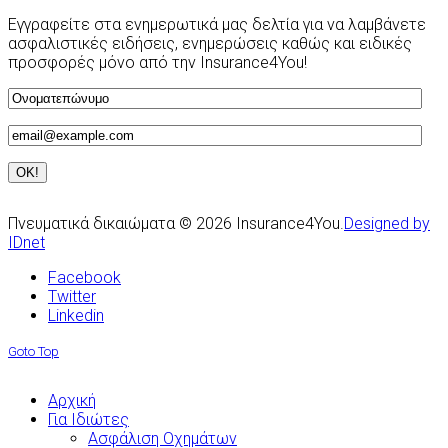
Εγγραφείτε στα ενημερωτικά μας δελτία για να λαμβάνετε
ασφαλιστικές ειδήσεις, ενημερώσεις καθώς και ειδικές
προσφορές μόνο από την Insurance4You!
Πνευματικά δικαιώματα © 2026 Insurance4You.
Designed by
IDnet
Facebook
Twitter
Linkedin
Goto Top
Αρχική
Για Ιδιώτες
Ασφάλιση Οχημάτων