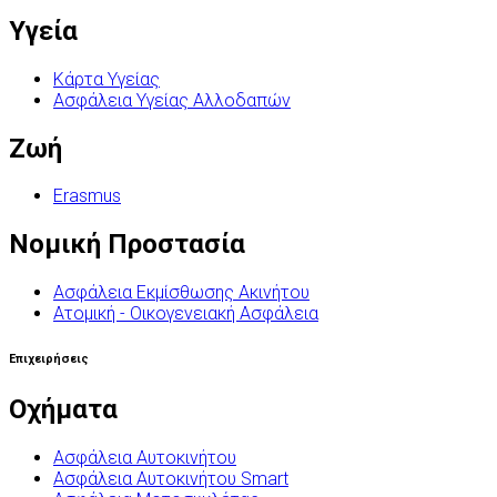
Υγεία
Κάρτα Υγείας
Ασφάλεια Υγείας Αλλοδαπών
Ζωή
Erasmus
Νομική Προστασία
Ασφάλεια Εκμίσθωσης Ακινήτου
Ατομική - Οικογενειακή Ασφάλεια
Επιχειρήσεις
Οχήματα
Ασφάλεια Αυτοκινήτου
Ασφάλεια Αυτοκινήτου Smart