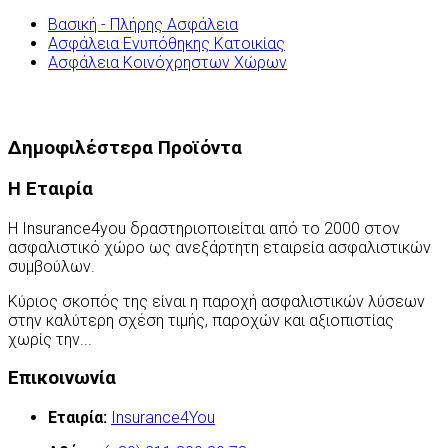
Βασική - Πλήρης Ασφάλεια
Ασφάλεια Ενυπόθηκης Κατοικίας
Ασφάλεια Κοινόχρηστων Χώρων
Δημοφιλέστερα Προϊόντα
Η Εταιρία
Η Insurance4you δραστηριοποιείται από το 2000 στον
ασφαλιστικό χώρο ως ανεξάρτητη εταιρεία ασφαλιστικών
συμβούλων.
Κύριος σκοπός της είναι η παροχή ασφαλιστικών λύσεων
στην καλύτερη σχέση τιμής, παροχών και αξιοπιστίας
χωρίς την...
Περισσότερα
Επικοινωνία
Εταιρία:
Insurance4You