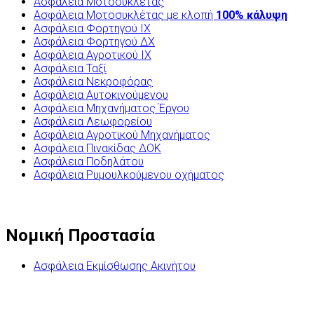
Ασφάλεια Μοτοσυκλέτας
Ασφάλεια Μοτοσυκλέτας με κλοπή
100% κάλυψη
Ασφάλεια Φορτηγού ΙΧ
Ασφάλεια Φορτηγού ΔΧ
Ασφάλεια Αγροτικού ΙΧ
Ασφάλεια Ταξί
Ασφάλεια Νεκροφόρας
Ασφάλεια Αυτοκινούμενου
Ασφάλεια Μηχανήματος Έργου
Ασφάλεια Λεωφορείου
Ασφάλεια Αγροτικού Μηχανήματος
Ασφάλεια Πινακίδας ΔΟΚ
Ασφάλεια Ποδηλάτου
Ασφάλεια Ρυμουλκούμενου οχήματος
Νομική Προστασία
Ασφάλεια Εκμίσθωσης Ακινήτου