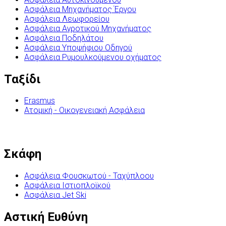
Ασφάλεια Μηχανήματος Έργου
Ασφάλεια Λεωφορείου
Ασφάλεια Αγροτικού Μηχανήματος
Ασφάλεια Ποδηλάτου
Ασφάλεια Υποψήφιου Οδηγού
Ασφάλεια Ρυμουλκούμενου οχήματος
Ταξίδι
Erasmus
Ατομική - Οικογενειακή Ασφάλεια
Σκάφη
Ασφάλεια Φουσκωτού - Ταχύπλοου
Ασφάλεια Ιστιοπλοϊκού
Ασφάλεια Jet Ski
Αστική Ευθύνη