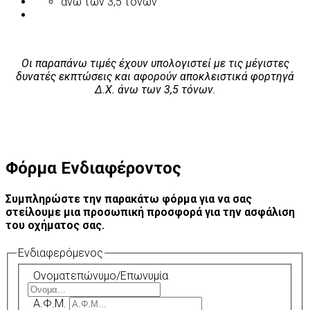
άνω των 3,5 τόνων
Οι παραπάνω τιμές έχουν υπολογιστεί με τις μέγιστες
δυνατές εκπτώσεις και αφορούν αποκλειστικά φορτηγά
Δ.Χ. άνω των 3,5 τόνων.
Φόρμα Ενδιαφέροντος
Συμπληρώστε την παρακάτω φόρμα για να σας
στείλουμε μια προσωπική προσφορά για την ασφάλιση
του οχήματος σας.
Ενδιαφερόμενος
Ονοματεπώνυμο/Επωνυμία
Α.Φ.Μ.