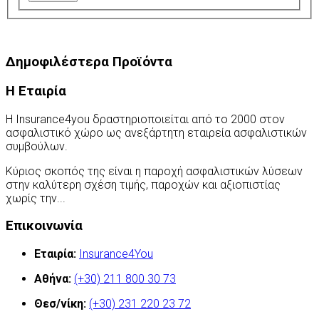
Δημοφιλέστερα Προϊόντα
Η Εταιρία
Η Insurance4you δραστηριοποιείται από το 2000 στον
ασφαλιστικό χώρο ως ανεξάρτητη εταιρεία ασφαλιστικών
συμβούλων.
Κύριος σκοπός της είναι η παροχή ασφαλιστικών λύσεων
στην καλύτερη σχέση τιμής, παροχών και αξιοπιστίας
χωρίς την...
Περισσότερα
Επικοινωνία
Εταιρία:
Insurance4You
Αθήνα:
(+30) 211 800 30 73
Θεσ/νίκη:
(+30) 231 220 23 72