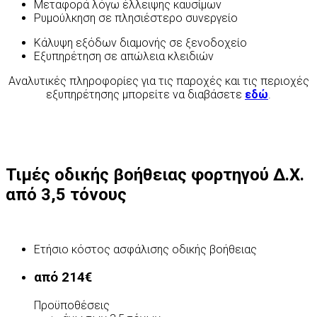
Μεταφορά λόγω έλλειψης καυσίμων
Ρυμούλκηση σε πλησιέστερο συνεργείο
Κάλυψη εξόδων διαμονής σε ξενοδοχείο
Εξυπηρέτηση σε απώλεια κλειδιών
Αναλυτικές πληροφορίες για τις παροχές και τις περιοχές
εξυπηρέτησης μπορείτε να διαβάσετε
εδώ
.
Τιμές οδικής βοήθειας φορτηγού Δ.Χ.
από 3,5 τόνους
Ετήσιο κόστος ασφάλισης οδικής βοήθειας
από 214€
Προϋποθέσεις