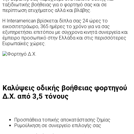
ταξιδιωτικής βοήθειας για ο φορτηγό σας και σε
περίπτωση ατυχήματος αλλά και βλάβης.
Η Interamerican βρίσκεται δίπλα σας 24 ώρες το
εικοσιτετράωρο, 365 ημέρες το χρόνο για να σας
εξυπηρετήσει επιτόπου με σύγχρονα κινητά συνεργεία και
έμπειρο προσωπικό στην Ελλάδα και στις περισσότερες
Ευρωπαϊκές χώρες.
Καλύψεις οδικής βοήθειας φορτηγού
Δ.Χ. από 3,5 τόνους
Προσπάθεια τοπικής αποκατάστασης ζημίας
Ρυμούλκηση σε συνεργείο επιλογής σας