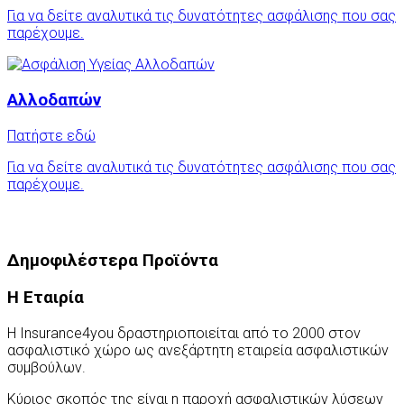
Για να δείτε αναλυτικά τις δυνατότητες ασφάλισης που σας
παρέχουμε.
Αλλοδαπών
Πατήστε εδώ
Για να δείτε αναλυτικά τις δυνατότητες ασφάλισης που σας
παρέχουμε.
Δημοφιλέστερα Προϊόντα
Η Εταιρία
Η Insurance4you δραστηριοποιείται από το 2000 στον
ασφαλιστικό χώρο ως ανεξάρτητη εταιρεία ασφαλιστικών
συμβούλων.
Κύριος σκοπός της είναι η παροχή ασφαλιστικών λύσεων