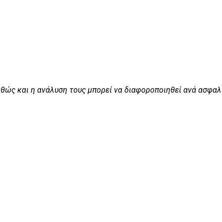
θώς και η ανάλυση τους μπορεί να διαφοροποιηθεί ανά ασφαλ