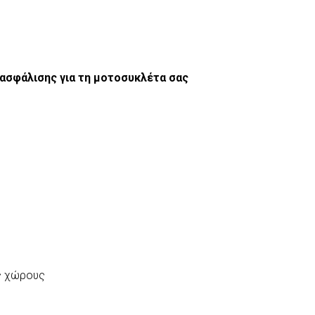
 ασφάλισης για τη μοτοσυκλέτα σας
ύς χώρους