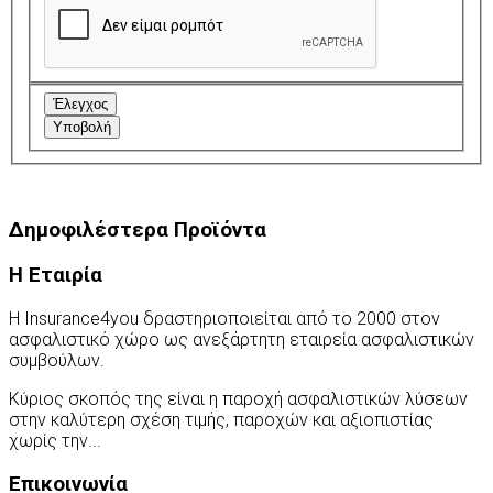
Έλεγχος
Υποβολή
Δημοφιλέστερα Προϊόντα
Η Εταιρία
Η Insurance4you δραστηριοποιείται από το 2000 στον
ασφαλιστικό χώρο ως ανεξάρτητη εταιρεία ασφαλιστικών
συμβούλων.
Κύριος σκοπός της είναι η παροχή ασφαλιστικών λύσεων
στην καλύτερη σχέση τιμής, παροχών και αξιοπιστίας
χωρίς την...
Περισσότερα
Επικοινωνία