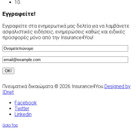
10.
Υποβολή Αιτίασης
Εγγραφείτε!
Εγγραφείτε στα ενημερωτικά μας δελτία για να λαμβάνετε
ασφαλιστικές ειδήσεις, ενημερώσεις καθώς και ειδικές
προσφορές μόνο από την Insurance4You!
Πνευματικά δικαιώματα © 2026 Insurance4You.
Designed by
IDnet
Facebook
Twitter
Linkedin
Goto Top