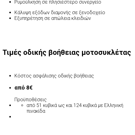
Ρυμούλκηση σε πλησιέστερο συνεργείο
Κάλυψη εξόδων διαμονής σε ξενοδοχείο
Εξυπηρέτηση σε απώλεια κλειδιών
Τιμές οδικής βοήθειας μοτοσυκλέτας
Κόστος ασφάλισης οδικής βοήθειας
από 8€
Προϋποθέσεις
από 51 κυβικά ως και 124 κυβικά με Ελληνική
πινακίδα