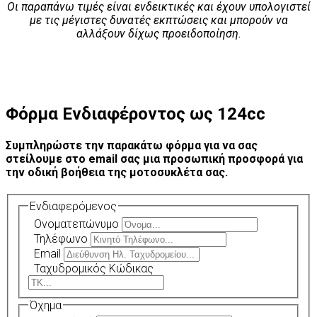
Οι παραπάνω τιμές είναι ενδεικτικές και έχουν υπολογιστεί
με τις μέγιστες δυνατές εκπτώσεις και μπορούν να
αλλάξουν δίχως προειδοποίηση.
Φόρμα Ενδιαφέροντος ως 124cc
Συμπληρώστε την παρακάτω φόρμα για να σας
στείλουμε στο email σας μια προσωπική προσφορά για
την οδική βοήθεια της μοτοσυκλέτα σας.
Ενδιαφερόμενος
Ονοματεπώνυμο
Τηλέφωνο
Email
Ταχυδρομικός Κώδικας
Όχημα