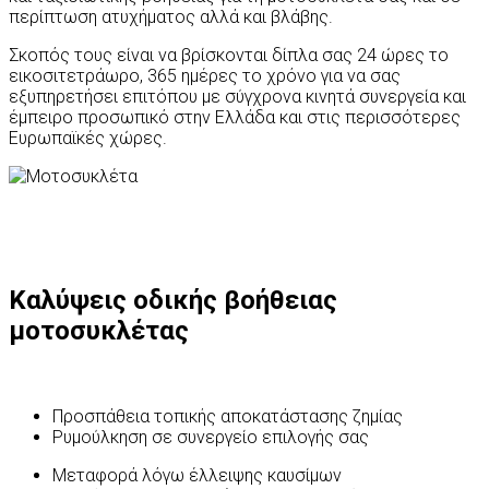
περίπτωση ατυχήματος αλλά και βλάβης.
Σκοπός τους είναι να βρίσκονται δίπλα σας 24 ώρες το
εικοσιτετράωρο, 365 ημέρες το χρόνο για να σας
εξυπηρετήσει επιτόπου με σύγχρονα κινητά συνεργεία και
έμπειρο προσωπικό στην Ελλάδα και στις περισσότερες
Ευρωπαϊκές χώρες.
Καλύψεις οδικής βοήθειας
μοτοσυκλέτας
Προσπάθεια τοπικής αποκατάστασης ζημίας
Ρυμούλκηση σε συνεργείο επιλογής σας
Μεταφορά λόγω έλλειψης καυσίμων