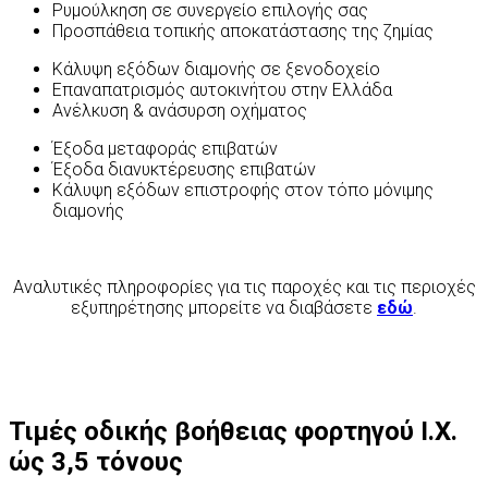
Ρυμούλκηση σε συνεργείο επιλογής σας
Προσπάθεια τοπικής αποκατάστασης της ζημίας
Κάλυψη εξόδων διαμονής σε ξενοδοχείο
Επαναπατρισμός αυτοκινήτου στην Ελλάδα
Ανέλκυση & ανάσυρση οχήματος
Έξοδα μεταφοράς επιβατών
Έξοδα διανυκτέρευσης επιβατών
Κάλυψη εξόδων επιστροφής στον τόπο μόνιμης
διαμονής
Αναλυτικές πληροφορίες για τις παροχές και τις περιοχές
εξυπηρέτησης μπορείτε να διαβάσετε
εδώ
.
Τιμές οδικής βοήθειας φορτηγού Ι.Χ.
ώς 3,5 τόνους