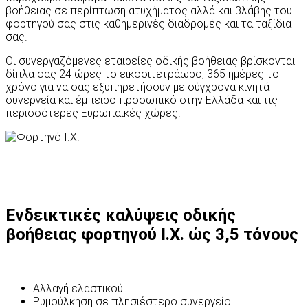
βοήθειας σε περίπτωση ατυχήματος αλλά και βλάβης του
φορτηγού σας στις καθημερινές διαδρομές και τα ταξίδια
σας.
Οι συνεργαζόμενες εταιρείες οδικής βοήθειας βρίσκονται
δίπλα σας 24 ώρες το εικοσιτετράωρο, 365 ημέρες το
χρόνο για να σας εξυπηρετήσουν με σύγχρονα κινητά
συνεργεία και έμπειρο προσωπικό στην Ελλάδα και τις
περισσότερες Ευρωπαϊκές χώρες.
Ενδεικτικές καλύψεις οδικής
βοήθειας φορτηγού Ι.Χ. ώς 3,5 τόνους
Αλλαγή ελαστικού
Ρυμούλκηση σε πλησιέστερο συνεργείο