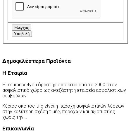
Έλεγχος
Υποβολή
Δημοφιλέστερα Προϊόντα
Η Εταιρία
Η Insurance4you δραστηριοποιείται από το 2000 στον
ασφαλιστικό χώρο ως ανεξάρτητη εταιρεία ασφαλιστικών
συμβούλων.
Κύριος σκοπός της είναι η παροχή ασφαλιστικών λύσεων
στην καλύτερη σχέση τιμής, παροχών και αξιοπιστίας
χωρίς την...
Περισσότερα
Επικοινωνία