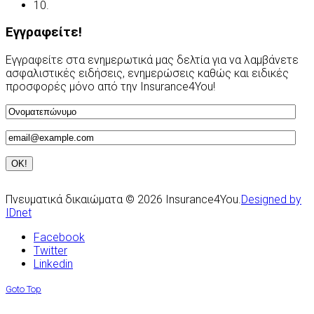
10.
Υποβολή Αιτίασης
Εγγραφείτε!
Εγγραφείτε στα ενημερωτικά μας δελτία για να λαμβάνετε
ασφαλιστικές ειδήσεις, ενημερώσεις καθώς και ειδικές
προσφορές μόνο από την Insurance4You!
Πνευματικά δικαιώματα © 2026 Insurance4You.
Designed by
IDnet
Facebook
Twitter
Linkedin
Goto Top