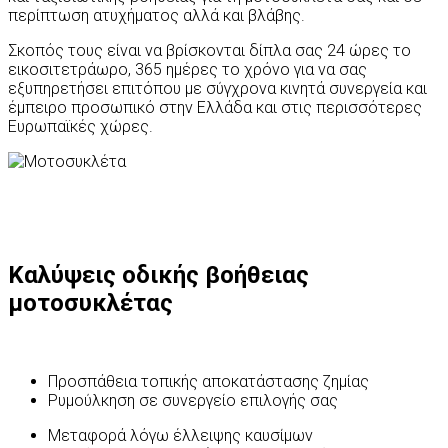
περίπτωση ατυχήματος αλλά και βλάβης.
Σκοπός τους είναι να βρίσκονται δίπλα σας 24 ώρες το
εικοσιτετράωρο, 365 ημέρες το χρόνο για να σας
εξυπηρετήσει επιτόπου με σύγχρονα κινητά συνεργεία και
έμπειρο προσωπικό στην Ελλάδα και στις περισσότερες
Ευρωπαϊκές χώρες.
Καλύψεις οδικής βοήθειας
μοτοσυκλέτας
Προσπάθεια τοπικής αποκατάστασης ζημίας
Ρυμούλκηση σε συνεργείο επιλογής σας
Μεταφορά λόγω έλλειψης καυσίμων