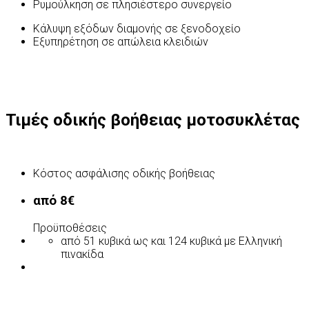
Ρυμούλκηση σε πλησιέστερο συνεργείο
Κάλυψη εξόδων διαμονής σε ξενοδοχείο
Εξυπηρέτηση σε απώλεια κλειδιών
Τιμές οδικής βοήθειας μοτοσυκλέτας
Κόστος ασφάλισης οδικής βοήθειας
από 8€
Προϋποθέσεις
από 51 κυβικά ως και 124 κυβικά με Ελληνική
πινακίδα