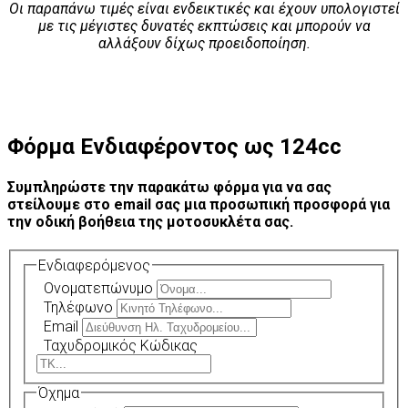
Οι παραπάνω τιμές είναι ενδεικτικές και έχουν υπολογιστεί
με τις μέγιστες δυνατές εκπτώσεις και μπορούν να
αλλάξουν δίχως προειδοποίηση.
Φόρμα Ενδιαφέροντος ως 124cc
Συμπληρώστε την παρακάτω φόρμα για να σας
στείλουμε στο email σας μια προσωπική προσφορά για
την οδική βοήθεια της μοτοσυκλέτα σας.
Ενδιαφερόμενος
Ονοματεπώνυμο
Τηλέφωνο
Email
Ταχυδρομικός Κώδικας
Όχημα