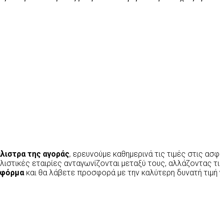
λιστρα της αγοράς
, ερευνούμε καθημερινά τις τιμές στις α
λιστικές εταιρίες ανταγωνίζονται μεταξύ τους, αλλάζοντας τι
 φόρμα
και θα λάβετε προσφορά με την καλύτερη δυνατή τιμή 