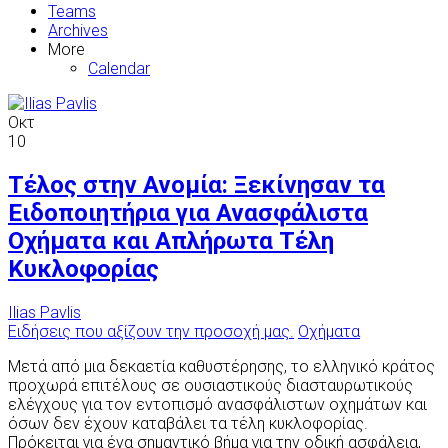
Teams
Archives
More
Calendar
Οκτ
10
Τέλος στην Ανομία: Ξεκίνησαν τα
Ειδοποιητήρια για Ανασφάλιστα
Οχήματα και Απλήρωτα Τέλη
Κυκλοφορίας
Ilias Pavlis
Ειδήσεις που αξίζουν την προσοχή μας.
Οχήματα
Μετά από μια δεκαετία καθυστέρησης, το ελληνικό κράτος
προχωρά επιτέλους σε ουσιαστικούς διασταυρωτικούς
ελέγχους για τον εντοπισμό ανασφάλιστων οχημάτων και
όσων δεν έχουν καταβάλει τα τέλη κυκλοφορίας.
Πρόκειται για ένα σημαντικό βήμα για την οδική ασφάλεια,