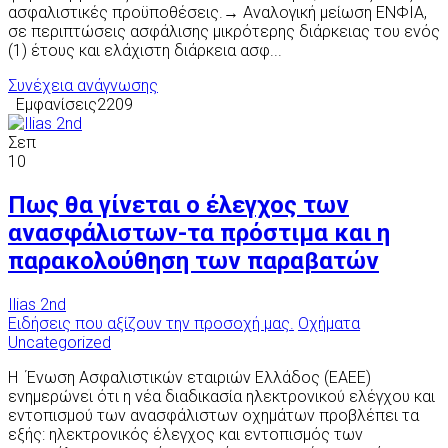
ασφαλιστικές προϋποθέσεις.→ Αναλογική μείωση ΕΝΦΙΑ,
σε περιπτώσεις ασφάλισης μικρότερης διάρκειας του ενός
(1) έτους και ελάχιστη διάρκεια ασφ...
Συνέχεια ανάγνωσης
Εμφανίσεις2209
Σεπ
10
Πως θα γίνεται ο έλεγχος των
ανασφάλιστων-τα πρόστιμα και η
παρακολούθηση των παραβατών
Ilias 2nd
Ειδήσεις που αξίζουν την προσοχή μας.
Οχήματα
Uncategorized
Η Ένωση Ασφαλιστικών εταιριών Ελλάδος (ΕΑΕΕ)
ενημερώνει ότι η νέα διαδικασία ηλεκτρονικού ελέγχου και
εντοπισμού των ανασφάλιστων οχημάτων προβλέπει τα
εξής: ηλεκτρονικός έλεγχος και εντοπισμός των