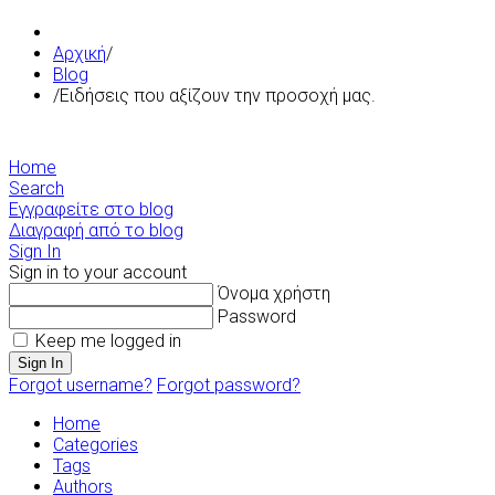
Αρχική
/
Blog
/
Ειδήσεις που αξίζουν την προσοχή μας.
Home
Search
Εγγραφείτε στο blog
Διαγραφή από το blog
Sign In
Sign in to your account
Όνομα χρήστη
Password
Keep me logged in
Sign In
Forgot username?
Forgot password?
Home
Categories
Tags
Authors