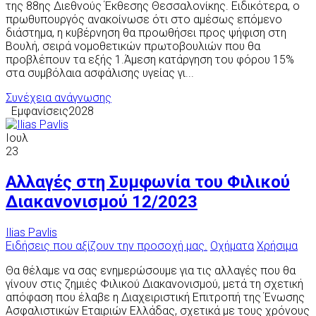
της 88ης Διεθνούς Έκθεσης Θεσσαλονίκης. Ειδικότερα, ο
πρωθυπουργός ανακοίνωσε ότι στο αμέσως επόμενο
διάστημα, η κυβέρνηση θα προωθήσει προς ψήφιση στη
Βουλή, σειρά νομοθετικών πρωτοβουλιών που θα
προβλέπουν τα εξής 1.Άμεση κατάργηση του φόρου 15%
στα συμβόλαια ασφάλισης υγείας γι...
Συνέχεια ανάγνωσης
Εμφανίσεις2028
Ιουλ
23
Αλλαγές στη Συμφωνία του Φιλικού
Διακανονισμού 12/2023
Ilias Pavlis
Ειδήσεις που αξίζουν την προσοχή μας.
Οχήματα
Χρήσιμα
Θα θέλαμε να σας ενημερώσουμε για τις αλλαγές που θα
γίνουν στις ζημιές Φιλικού Διακανονισμού, μετά τη σχετική
απόφαση που έλαβε η Διαχειριστική Επιτροπή της Ένωσης
Ασφαλιστικών Εταιριών Ελλάδας, σχετικά με τους χρόνους