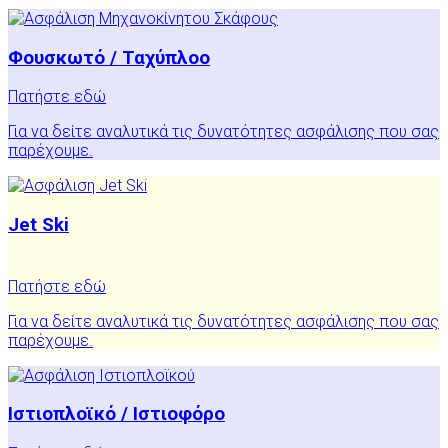
Φουσκωτό / Ταχύπλοο
Πατήστε εδώ
Για να δείτε αναλυτικά τις δυνατότητες ασφάλισης που σας
παρέχουμε.
Jet Ski
Πατήστε εδώ
Για να δείτε αναλυτικά τις δυνατότητες ασφάλισης που σας
παρέχουμε.
Ιστιοπλοϊκό / Ιστιοφόρο