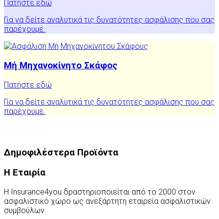
Πατήστε εδώ
Για να δείτε αναλυτικά τις δυνατότητες ασφάλισης που σας
παρέχουμε.
Μή Μηχανοκίνητο Σκάφος
Πατήστε εδώ
Για να δείτε αναλυτικά τις δυνατότητες ασφάλισης που σας
παρέχουμε.
Δημοφιλέστερα Προϊόντα
Η Εταιρία
Η Insurance4you δραστηριοποιείται από το 2000 στον
ασφαλιστικό χώρο ως ανεξάρτητη εταιρεία ασφαλιστικών
συμβούλων.