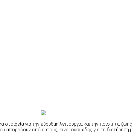
 στοιχεία για την εύρυθμη λειτουργία και την ποιότητα ζωής 
 απορρέουν από αυτούς, είναι ουσιώδης για τη διατήρηση μι