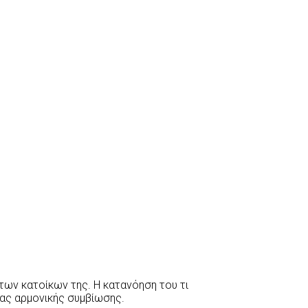
των κατοίκων της. Η κατανόηση του τι
ας αρμονικής συμβίωσης.